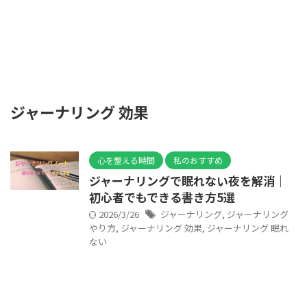
ジャーナリング 効果
心を整える時間
私のおすすめ
ジャーナリングで眠れない夜を解消｜
初心者でもできる書き方5選
2026/3/26
ジャーナリング
,
ジャーナリング
やり方
,
ジャーナリング 効果
,
ジャーナリング 眠れ
ない