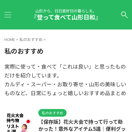
山形から、日日是好日の暮らしを。
『登って食べて山形日和』
HOME
>
私のおすすめ
>
私のおすすめ
実際に使って・食べて「これは良い」と思ったもの
だけを紹介しています。
カルディ・スーパー・お取り寄せ・山形の美味しい
ものなど、日常にちょっと嬉しいおすすめ品まとめ
私のおすすめ
【保存版】花火大会で持って行って助
かった！意外なアイテム5選｜便利グッ