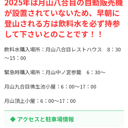
2025年は月山八合目の自動販売機
が設置されていないため、早朝に
登山される方は飲料水を必ず持参
して下さいとのことです！！
飲料水購入場所：月山八合目レストハウス 8：30
～15：00
緊急時購入場所：月山中ノ宮参籠 6：30～
月山九合目佛生池小屋：6：00～17：00
月山頂上小屋：6：00～17：00
◆ アクセスと駐車場情報