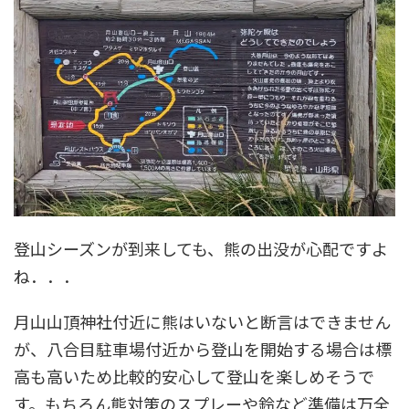
登山シーズンが到来しても、熊の出没が心配ですよ
ね．．．
月山山頂神社付近に熊はいないと断言はできません
が、八合目駐車場付近から登山を開始する場合は標
高も高いため比較的安心して登山を楽しめそうで
す。もちろん熊対策のスプレーや鈴など準備は万全