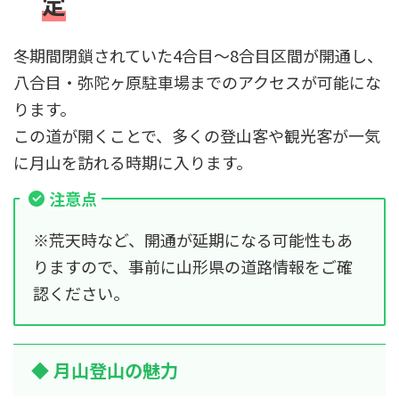
定
冬期間閉鎖されていた4合目〜8合目区間が開通し、
八合目・弥陀ヶ原駐車場までのアクセスが可能にな
ります。
この道が開くことで、多くの登山客や観光客が一気
に月山を訪れる時期に入ります。
注意点
※荒天時など、開通が延期になる可能性もあ
りますので、事前に山形県の道路情報をご確
認ください。
◆ 月山登山の魅力