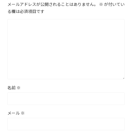
メールアドレスが公開されることはありません。
※
が付いてい
る欄は必須項目です
名前
※
メール
※