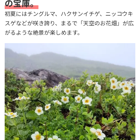
の宝庫。
初夏にはチングルマ、ハクサンイチゲ、ニッコウキ
スゲなどが咲き誇り、まるで「天空のお花畑」が広
がるような絶景が楽しめます。