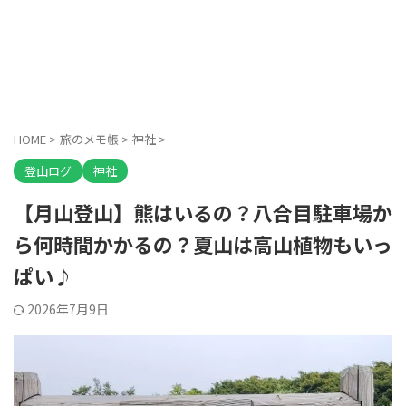
HOME
>
旅のメモ帳
>
神社
>
登山ログ
神社
【月山登山】熊はいるの？八合目駐車場か
ら何時間かかるの？夏山は高山植物もいっ
ぱい♪
2026年7月9日