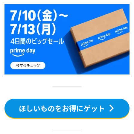
ほしいものをお得にゲット