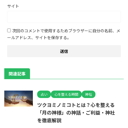
サイト
次回のコメントで使用するためブラウザーに自分の名前、メ
ールアドレス、サイトを保存する。
関連記事
占い
心を整える時間
神社
ツクヨミノミコトとは？心を整える
「月の神様」の神話・ご利益・神社
を徹底解説