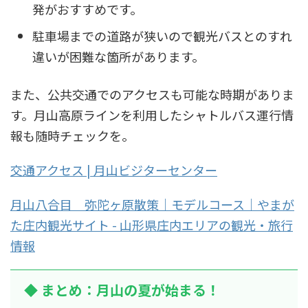
発がおすすめです。
駐車場までの道路が狭いので観光バスとのすれ
違いが困難な箇所があります。
また、公共交通でのアクセスも可能な時期がありま
す。月山高原ラインを利用したシャトルバス運行情
報も随時チェックを。
交通アクセス | 月山ビジターセンター
月山八合目 弥陀ヶ原散策｜モデルコース｜やまが
た庄内観光サイト - 山形県庄内エリアの観光・旅行
情報
◆ まとめ：月山の夏が始まる！