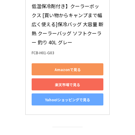
低温保冷剤付き】クーラーボッ
クス [買い物からキャンプまで幅
広く使える]保冷バッグ 大容量 断
熱 クーラーバッグ ソフトクーラ
ー 釣り 40L グレー
FCB-H01-G03
Amazonで見る
楽天市場で見る
Yahoo!ショッピングで見る