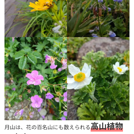
高山植物
月山は、花の百名山にも数えられる