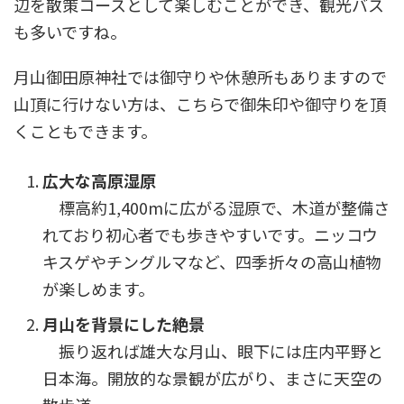
辺を散策コースとして楽しむことができ、観光バス
も多いですね。
月山御田原神社では御守りや休憩所もありますので
山頂に行けない方は、こちらで御朱印や御守りを頂
くこともできます。
広大な高原湿原
標高約1,400mに広がる湿原で、木道が整備さ
れており初心者でも歩きやすいです。ニッコウ
キスゲやチングルマなど、四季折々の高山植物
が楽しめます。
月山を背景にした絶景
振り返れば雄大な月山、眼下には庄内平野と
日本海。開放的な景観が広がり、まさに天空の