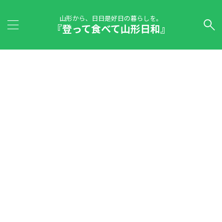
山形から、日日是好日の暮らしを。
『登って食べて山形日和』