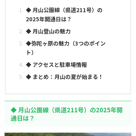
◆ 月山公園線（県道211号）の
2025年開通日は？
◆ 月山登山の魅力
◆弥陀ヶ原の魅力（3つのポイン
ト）
◆ アクセスと駐車場情報
◆ まとめ：月山の夏が始まる！
◆ 月山公園線（県道211号）の2025年開
通日は？