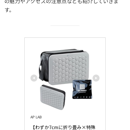
の魅力やアクセスの注意点なども紹介していきま
す。
AP LAB
【わずか7cmに折り畳み×特殊