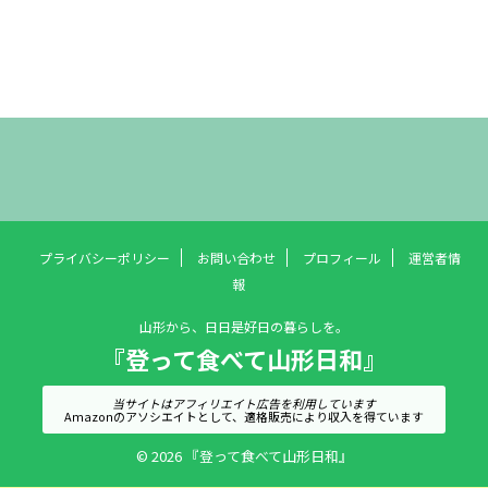
プライバシーポリシー
お問い合わせ
プロフィール
運営者情
報
山形から、日日是好日の暮らしを。
『登って食べて山形日和』
当サイトはアフィリエイト広告を利用しています
Amazonのアソシエイトとして、適格販売により収入を得ています
© 2026 『登って食べて山形日和』