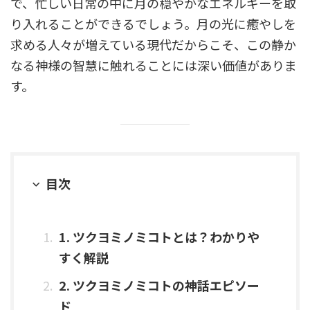
で、忙しい日常の中に月の穏やかなエネルギーを取
り入れることができるでしょう。月の光に癒やしを
求める人々が増えている現代だからこそ、この静か
なる神様の智慧に触れることには深い価値がありま
す。
目次
1. ツクヨミノミコトとは？わかりや
すく解説
2. ツクヨミノミコトの神話エピソー
ド