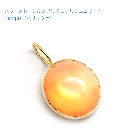
パワーストーン＆スピリチュアルジュエリー /
Hariqua（ハリックァ）