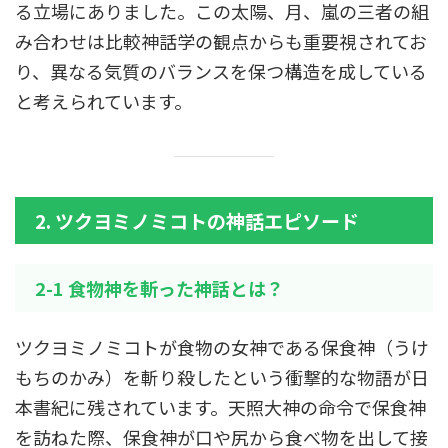
る立場にありました。この太陽、月、嵐の三者の組
み合わせは比較神話学の観点からも重要視されてお
り、異なる気質のバランスを保つ構造を成している
と考えられています。
2. ツクヨミノミコトの神話エピソード
2-1 食物神を斬った神話とは？
ツクヨミノミコトが食物の女神である保食神（うけ
もちのかみ）を斬り殺したという衝撃的な物語が日
本書紀に残されています。天照大神の命令で保食神
を訪ねた際、保食神が口や尻から食べ物を出して接