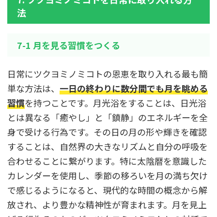
法
7-1 月を見る習慣をつくる
日常にツクヨミノミコトの恩恵を取り入れる最も簡
単な方法は、
一日の終わりに数分間でも月を眺める
習慣
を持つことです。月光浴をすることは、日光浴
とは異なる「癒やし」と「鎮静」のエネルギーを全
身で受ける行為です。その日の月の形や輝きを確認
することは、自然界の大きなリズムと自分の呼吸を
合わせることに繋がります。特に太陰暦を意識した
カレンダーを使用し、季節の移ろいを月の満ち欠け
で感じるようになると、現代的な時間の概念から解
放され、より豊かな精神性が育まれます。月を見上