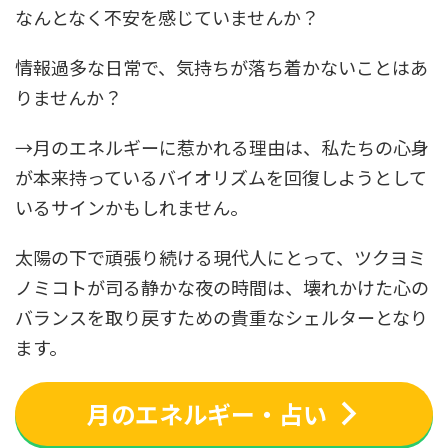
なんとなく不安を感じていませんか？
情報過多な日常で、気持ちが落ち着かないことはあ
りませんか？
→月のエネルギーに惹かれる理由は、私たちの心身
が本来持っているバイオリズムを回復しようとして
いるサインかもしれません。
太陽の下で頑張り続ける現代人にとって、ツクヨミ
ノミコトが司る静かな夜の時間は、壊れかけた心の
バランスを取り戻すための貴重なシェルターとなり
ます。
月のエネルギー・占い