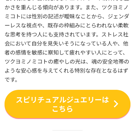
かさを重んじる傾向があります。また、ツクヨミノ
ミコトには性別の記述が曖昧なことから、ジェンダ
ーレスな視点や、既存の枠組みにとらわれない柔軟
な思考を持つ人にも支持されています。ストレス社
会において自分を見失いそうになっている人や、他
者の感情を敏感に察知して疲れやすい人にとって、
ツクヨミノミコトの癒やしの光は、魂の安全地帯の
ような安心感を与えてくれる特別な存在となるはず
です。
スピリチュアルジュエリーは
こちら