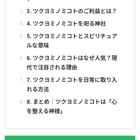
3. ツクヨミノミコトのご利益とは？
4. ツクヨミノミコトを祀る神社
5. ツクヨミノミコトとスピリチュア
ルな意味
6. ツクヨミノミコトはなぜ人気？現
代で注目される理由
7. ツクヨミノミコトを日常に取り入
れる方法
8. まとめ｜ツクヨミノミコトは「心
を整える神様」