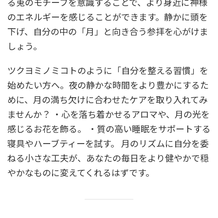
る兎のモチーフを意識することで、より身近に神様
のエネルギーを感じることができます。静かに頭を
下げ、自分の中の「月」と向き合う参拝を心がけま
しょう。
ツクヨミノミコトのように「自分を整える習慣」を
始めたい方へ。夜の静かな時間をより豊かにするた
めに、月の満ち欠けに合わせたケアを取り入れてみ
ませんか？ ・心を落ち着かせるアロマや、月の光を
感じるお花を飾る。 ・質の高い睡眠をサポートする
寝具やハーブティーを試す。 月のリズムに自分を委
ねる小さな工夫が、あなたの毎日をより健やかで穏
やかなものに変えてくれるはずです。