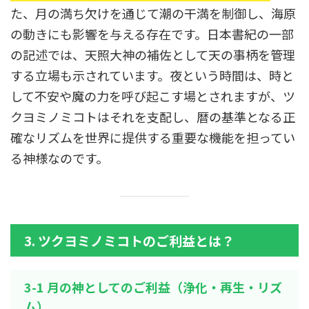
た、月の満ち欠けを通じて潮の干満を制御し、海原
の動きにも影響を与える存在です。日本書紀の一部
の記述では、天照大神の補佐として天の事柄を管理
する立場も示されています。夜という時間は、時と
して不安や魔の力を呼び起こす場とされますが、ツ
クヨミノミコトはそれを支配し、暦の基準となる正
確なリズムを世界に提供する重要な機能を担ってい
る神様なのです。
3. ツクヨミノミコトのご利益とは？
3-1 月の神としてのご利益（浄化・再生・リズ
ム）