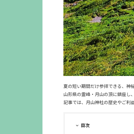
夏の短い期間だけ参拝できる、神
山形県の霊峰・月山の頂に鎮座し
記事では、月山神社の歴史やご利
目次