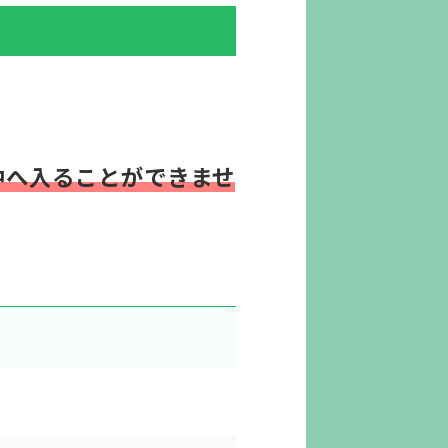
中へ入ることができませ