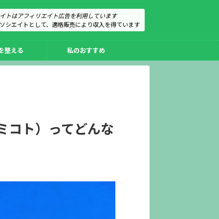
イトはアフィリエイト広告を利用しています
のアソシエイトとして、適格販売により収入を得ています
を整える
私のおすすめ
ミコト）ってどんな