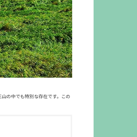
三山の中でも特別な存在です。この