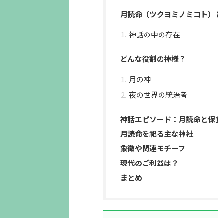
月読命（ツクヨミノミコト）
神話の中の存在
どんな役割の神様？
月の神
夜の世界の統治者
神話エピソード：月読命と保
月読命を祀る主な神社
象徴や関連モチーフ
現代のご利益は？
まとめ