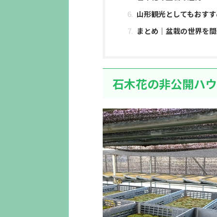
山形観光としてもおすす
まとめ｜盆栽の世界を間
石木花の非公開ハウ