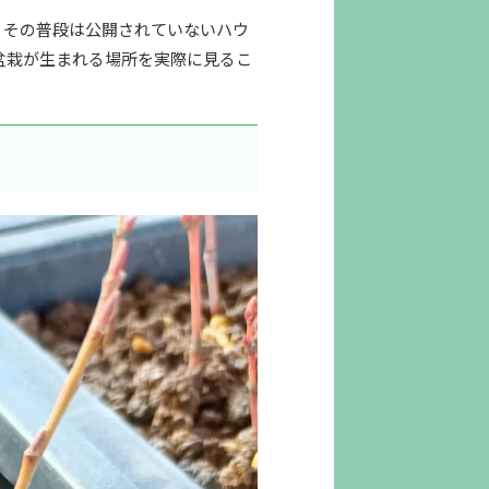
、その普段は公開されていないハウ
盆栽が生まれる場所を実際に見るこ