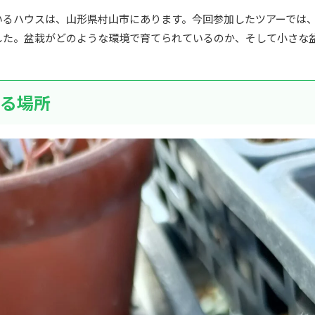
いるハウスは、山形県村山市にあります。今回参加したツアーでは
した。盆栽がどのような環境で育てられているのか、そして小さな
る場所