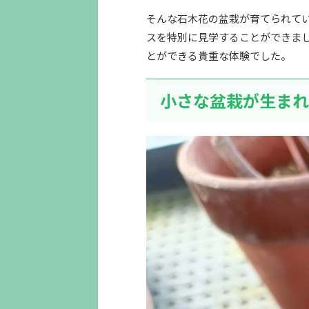
そんな石木花の盆栽が育てられて
スを特別に見学することができま
とができる貴重な体験でした。
小さな盆栽が生まれ