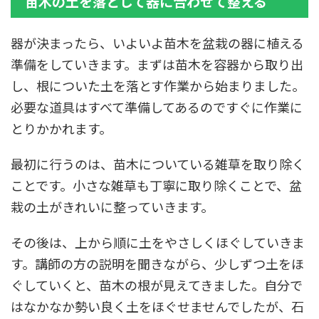
苗木の土を落として器に合わせて整える
器が決まったら、いよいよ苗木を盆栽の器に植える
準備をしていきます。まずは苗木を容器から取り出
し、根についた土を落とす作業から始まりました。
必要な道具はすべて準備してあるのですぐに作業に
とりかかれます。
最初に行うのは、苗木についている雑草を取り除く
ことです。小さな雑草も丁寧に取り除くことで、盆
栽の土がきれいに整っていきます。
その後は、上から順に土をやさしくほぐしていきま
す。講師の方の説明を聞きながら、少しずつ土をほ
ぐしていくと、苗木の根が見えてきました。自分で
はなかなか勢い良く土をほぐせませんでしたが、石