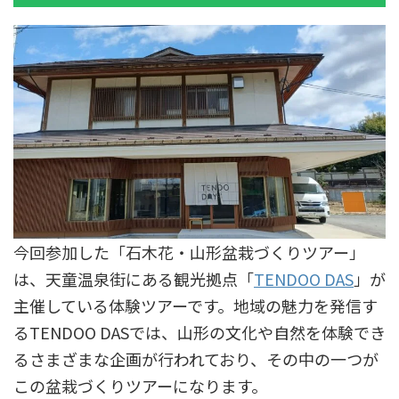
今回参加した「石木花・山形盆栽づくりツアー」
は、天童温泉街にある観光拠点「
TENDOO DAS
」が
主催している体験ツアーです。地域の魅力を発信す
るTENDOO DASでは、山形の文化や自然を体験でき
るさまざまな企画が行われており、その中の一つが
この盆栽づくりツアーになります。