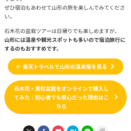
ぜひ宿泊もあわせて山形の旅を楽しんでみてくださ
い。
石木花の盆栽ツアーは日帰りでも楽しめますが、
山形には温泉や観光スポットも多いので宿泊旅行に
するのもおすすめです。
楽天トラベルで山形の温泉宿を見る
石木花・黒松盆栽をオンラインで購入し
てみた｜初心者でも安心だった理由はこ
ちら