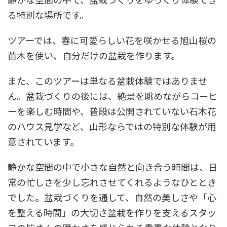
る特別な場所です。
ツアーでは、春に可愛らしい花を咲かせる旭山桜の
苗木を使い、自分だけの盆栽を作ります。
また、このツアーは単なる盆栽体験ではありませ
ん。盆栽づくりの後には、絶景を眺めながらコーヒ
ーを楽しむ時間や、普段は公開されていない石木花
のハウス見学など、山形ならではの特別な体験が用
意されています。
静かな空間の中で小さな自然と向き合う時間は、日
常の忙しさを少し忘れさせてくれるようなひととき
でした。盆栽づくりを通して、自然の美しさや「心
を整える時間」の大切さ盆栽を作りを支えるスタッ