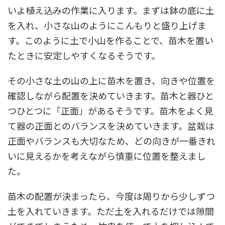
いよ植え込みの作業に入ります。まずは鉢の底に土
を入れ、小さな山のようにこんもりと盛り上げま
す。このように土で小山を作ることで、苗木を置い
たときに安定しやすくなるそうです。
その小さな土の山の上に苗木を置き、向きや位置を
確認しながら配置を決めていきます。苗木と器ひと
つひとつに「正面」があるそうです。苗木をよく見
て器の正面とのバランスを決めていきます。盆栽は
正面やバランスも大切なため、どの向きが一番きれ
いに見えるかを考えながら慎重に位置を整えまし
た。
苗木の配置が決まったら、今度は周りから少しずつ
土を入れていきます。ただ土を入れるだけでは隙間