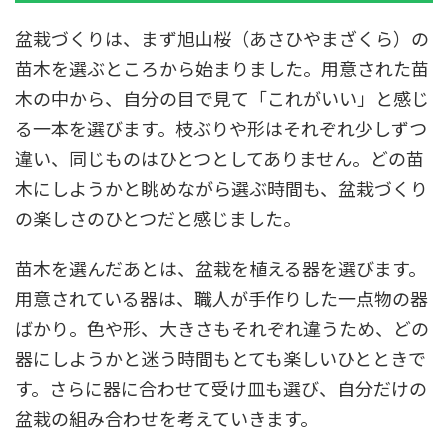
盆栽づくりは、まず旭山桜（あさひやまざくら）の
苗木を選ぶところから始まりました。用意された苗
木の中から、自分の目で見て「これがいい」と感じ
る一本を選びます。枝ぶりや形はそれぞれ少しずつ
違い、同じものはひとつとしてありません。どの苗
木にしようかと眺めながら選ぶ時間も、盆栽づくり
の楽しさのひとつだと感じました。
苗木を選んだあとは、盆栽を植える器を選びます。
用意されている器は、職人が手作りした一点物の器
ばかり。色や形、大きさもそれぞれ違うため、どの
器にしようかと迷う時間もとても楽しいひとときで
す。さらに器に合わせて受け皿も選び、自分だけの
盆栽の組み合わせを考えていきます。