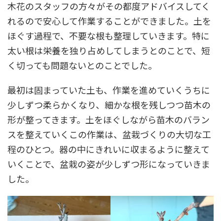
木花のスタッフの方々がその都度アドバイスしてく
れるので安心して作業することができました。土を
ほぐす過程で、不要な根も整理していきます。特に
太い根は栄養を独り占めしてしまうとのことで、短
く切っても問題ないとのことでした。
最初は固まっていた土も、作業を進めていくうちに
少しずつ柔らかくなり、細かな根を残しつつ苗木の
形が整ってきます。土をほぐしながら苗木のバラン
スを整えていくこの作業は、盆栽づくりの大切な工
程のひとつ。器の中にきれいに収まるように整えて
いくことで、盆栽の姿が少しずつ形になっていきま
した。