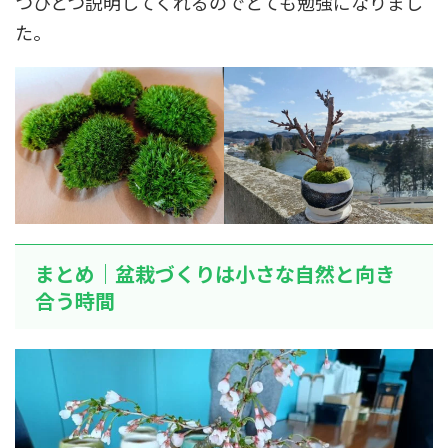
つひとつ説明してくれるのでとても勉強になりまし
た。
まとめ｜盆栽づくりは小さな自然と向き
合う時間