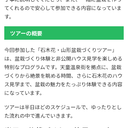
てくれるので安心して参加できる内容になっていま
す。
ツアーの概要
今回参加した「石木花・山形盆栽づくりツアー」
は、盆栽づくり体験と非公開ハウス見学を楽しめる
特別なプログラムです。天童温泉街を拠点に、盆栽
づくりから絶景を眺める時間、さらに石木花のハウ
ス見学まで、盆栽の魅力をたっぷり体験できる内容
になっています。
ツアーは半日ほどのスケジュールで、ゆったりとし
た流れの中で進んでいきます。