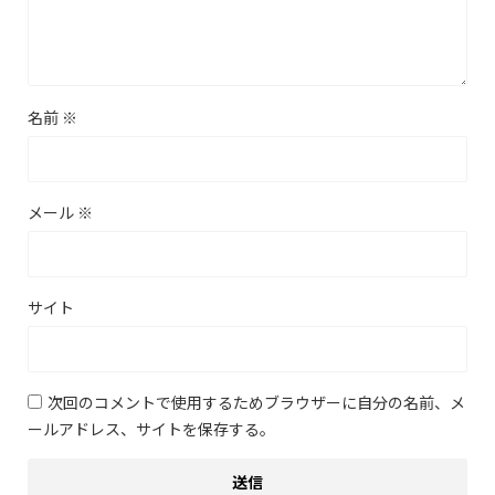
名前
※
メール
※
サイト
次回のコメントで使用するためブラウザーに自分の名前、メ
ールアドレス、サイトを保存する。