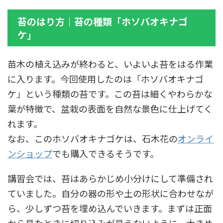
苔のはり方｜苔の種類「ホソバオキナゴ
ケ」
苗木の植え込みが終わると、いよいよ苔をはる作業
に入ります。今回使用したのは「ホソバオキナゴ
ケ」という種類の苔です。この苔は細くやわらかな
葉が特徴で、盆栽の表面を自然な景色に仕上げてく
れます。
なお、このホソバオキナゴケは、石木花の
オンライ
ンショップ
でも購入できるそうです。
講習会では、苔はあらかじめ小分けにして準備され
ていました。自分の器の形や土の形状に合わせなが
ら、少しずつ苔を埋め込んでいきます。まずは正面