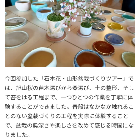
今回参加した「石木花・山形盆栽づくりツアー」で
は、旭山桜の苗木選びから器選び、土の整形、そし
て苔をはる工程まで、一つひとつの作業を丁寧に体
験することができました。普段はなかなか触れるこ
とのない盆栽づくりの工程を実際に体験すること
で、盆栽の奥深さや楽しさを改めて感じる時間にな
りました。