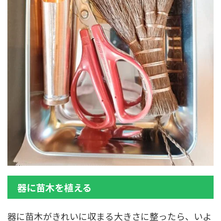
器に苗木を植える
器に苗木がきれいに収まる大きさに整ったら、いよ