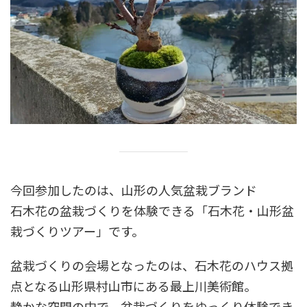
今回参加したのは、山形の人気盆栽ブランド
石木花の盆栽づくりを体験できる「石木花・山形盆
栽づくりツアー」です。
盆栽づくりの会場となったのは、石木花のハウス拠
点となる山形県村山市にある最上川美術館。
静かな空間の中で、盆栽づくりをゆっくり体験でき