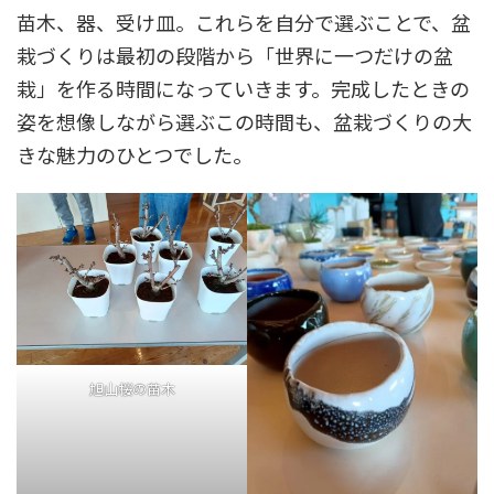
苗木、器、受け皿。これらを自分で選ぶことで、盆
栽づくりは最初の段階から「世界に一つだけの盆
栽」を作る時間になっていきます。完成したときの
姿を想像しながら選ぶこの時間も、盆栽づくりの大
きな魅力のひとつでした。
旭山桜の苗木