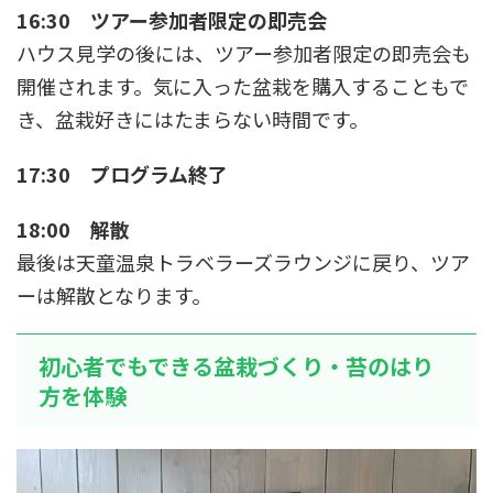
16:30 ツアー参加者限定の即売会
ハウス見学の後には、ツアー参加者限定の即売会も
開催されます。気に入った盆栽を購入することもで
き、盆栽好きにはたまらない時間です。
17:30 プログラム終了
18:00 解散
最後は天童温泉トラベラーズラウンジに戻り、ツア
ーは解散となります。
初心者でもできる盆栽づくり・苔のはり
方を体験