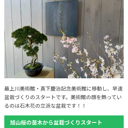
最上川美術館・真下慶治記念美術館に移動し、早速
盆栽づくりのスタートです。美術館の顔を飾ってい
るのは石木花の立派な盆栽です！！
旭山桜の苗木から盆栽づくりスタート