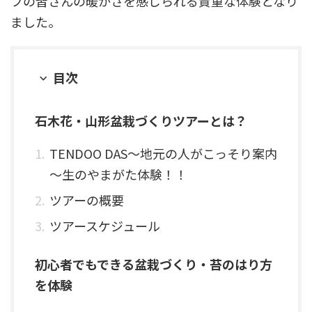
フの皆さんの暖かさを感じられる貴重な体験となり
ました。
目次
石木花・山形盆栽づくりツアーとは？
TENDOO DAS～地元の人がこっそり案内
～生のやまがた体験！！
ツアーの概要
ツアースケジュール
初心者でもできる盆栽づくり・苔のはり方
を体験