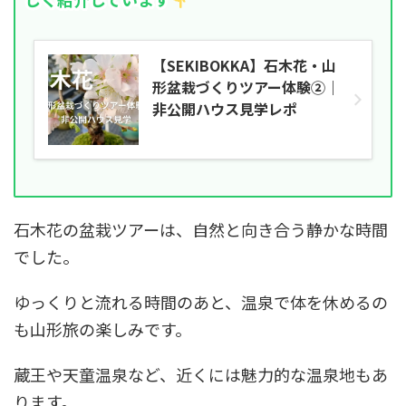
【SEKIBOKKA】石木花・山
形盆栽づくりツアー体験②｜
非公開ハウス見学レポ
石木花の盆栽ツアーは、自然と向き合う静かな時間
でした。
ゆっくりと流れる時間のあと、温泉で体を休めるの
も山形旅の楽しみです。
蔵王や天童温泉など、近くには魅力的な温泉地もあ
ります。