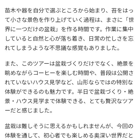
苗木や器を自分で選ぶところから始まり、苔をはっ
て小さな景色を作り上げていく過程は、まさに「世
界に一つだけの盆栽」を作る時間です。作業に集中
していると自然と心が落ち着き、日常の忙しさを忘
れてしまうような不思議な感覚もありました。
また、このツアーは盆栽づくりだけでなく、絶景を
眺めながらコーヒーを楽しむ時間や、普段は公開さ
れていないハウス見学など、山形ならではの特別な
体験ができるのも魅力です。半日で盆栽づくり・絶
景・ハウス見学まで体験できる、とても贅沢なツア
ーだと感じました。
盆栽は難しそうに思えるかもしれませんが、今回の
体験を通して、初心者でも楽しめる奥深い世界だと