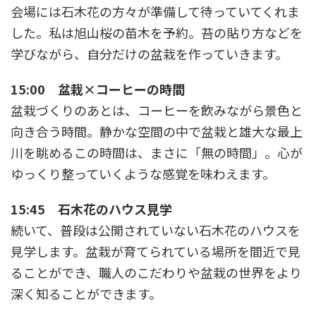
会場には石木花の方々が準備して待っていてくれま
した。私は旭山桜の苗木を予約。苔の貼り方などを
学びながら、自分だけの盆栽を作っていきます。
15:00 盆栽×コーヒーの時間
盆栽づくりのあとは、コーヒーを飲みながら景色と
向き合う時間。静かな空間の中で盆栽と雄大な最上
川を眺めるこの時間は、まさに「無の時間」。心が
ゆっくり整っていくような感覚を味わえます。
15:45 石木花のハウス見学
続いて、普段は公開されていない石木花のハウスを
見学します。盆栽が育てられている場所を間近で見
ることができ、職人のこだわりや盆栽の世界をより
深く知ることができます。