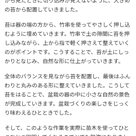
から見たときに切り込みが見えないように、大きめ
の苔から配置していきました。
苔は器の端の方から、竹串を使ってやさしく押し込
むように埋めていきます。竹串で土の隙間に苔を押
し込みながら、上から指で軽く押さえて整えていく
のがポイントです。こうすることで、苔が土にしっ
かりとなじみ、自然な形に仕上がっていきます。
全体のバランスを見ながら苔を配置し、最後はふん
わりと丸みのある形に整えていきました。こうして
苔をはることで、盆栽の器の中に小さな自然の景色
が完成していきます。盆栽づくりの楽しさをじっく
り味わえるひとときでした。
そして、このような作業を実際に苗木を使ってひと