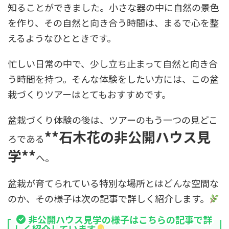
知ることができました。小さな器の中に自然の景色
を作り、その自然と向き合う時間は、まるで心を整
えるようなひとときです。
忙しい日常の中で、少し立ち止まって自然と向き合
う時間を持つ。そんな体験をしたい方には、この盆
栽づくりツアーはとてもおすすめです。
盆栽づくり体験の後は、ツアーのもう一つの見どこ
**石木花の非公開ハウス見
ろである
学**
へ。
盆栽が育てられている特別な場所とはどんな空間な
のか、その様子は次の記事で詳しく紹介します。
非公開ハウス見学の様子はこちらの記事で詳
しく紹介しています